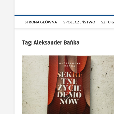
STRONA GŁÓWNA
SPOŁECZEŃSTWO
SZTUK
Tag:
Aleksander Bańka