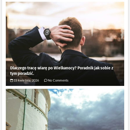
Dlaczego tracę wiarę po Wielkanocy? Poradnik jak sobie z
tym poradzić.
15 kwietnia, 2026
No Comments