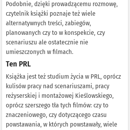
Podobnie, dzięki prowadzącemu rozmowę,
czytelnik książki poznaje też wiele
alternatywnych treści, zabiegów,
planowanych czy to w konspekcie, czy
scenariuszu ale ostatecznie nie
umieszczonych w filmach.
Ten PRL
Książka jest też studium życia w PRL, oprócz
kulisów pracy nad scenariuszami, pracy
reżyserskiej i montażowej Kieślowskiego,
oprócz szerszego tła tych filmów: czy to
znaczeniowego, czy dotyczącego czasu
powstawania, w których powstawały, wiele