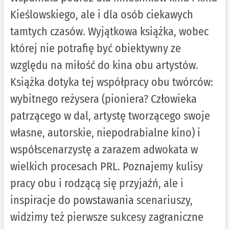
Kieślowskiego, ale i dla osób ciekawych
tamtych czasów. Wyjątkowa książka, wobec
której nie potrafię być obiektywny ze
względu na miłość do kina obu artystów.
Książka dotyka tej współpracy obu twórców:
wybitnego reżysera (pioniera? Człowieka
patrzącego w dal, artystę tworzącego swoje
własne, autorskie, niepodrabialne kino) i
współscenarzystę a zarazem adwokata w
wielkich procesach PRL. Poznajemy kulisy
pracy obu i rodzącą się przyjaźń, ale i
inspiracje do powstawania scenariuszy,
widzimy też pierwsze sukcesy zagraniczne