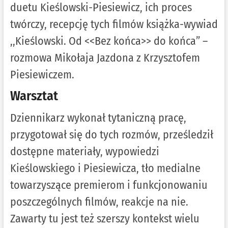
duetu Kieślowski-Piesiewicz, ich proces
twórczy, recepcję tych filmów książka-wywiad
,,Kieślowski. Od <<Bez końca>> do końca” –
rozmowa Mikołaja Jazdona z Krzysztofem
Piesiewiczem.
Warsztat
Dziennikarz wykonał tytaniczną pracę,
przygotował się do tych rozmów, prześledził
dostępne materiały, wypowiedzi
Kieślowskiego i Piesiewicza, tło medialne
towarzyszące premierom i funkcjonowaniu
poszczególnych filmów, reakcje na nie.
Zawarty tu jest też szerszy kontekst wielu