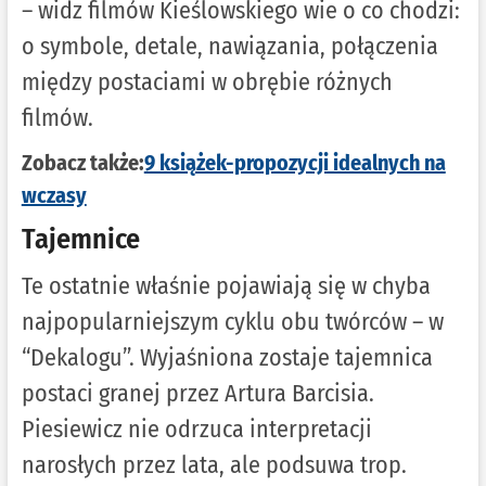
– widz filmów Kieślowskiego wie o co chodzi:
o symbole, detale, nawiązania, połączenia
między postaciami w obrębie różnych
filmów.
Zobacz także:
9 książek-propozycji idealnych na
wczasy
Tajemnice
Te ostatnie właśnie pojawiają się w chyba
najpopularniejszym cyklu obu twórców – w
“Dekalogu”. Wyjaśniona zostaje tajemnica
postaci granej przez Artura Barcisia.
Piesiewicz nie odrzuca interpretacji
narosłych przez lata, ale podsuwa trop.