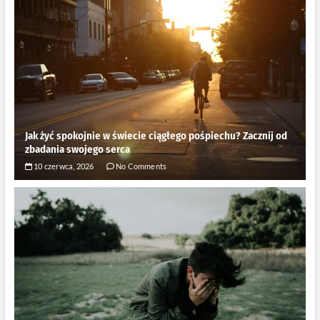
Jak żyć spokojnie w świecie ciągłego pośpiechu? Zacznij od
zbadania swojego serca
10 czerwca, 2026
No Comments