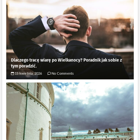
Dlaczego tracę wiarę po Wielkanocy? Poradnik jak sobie z
tym poradzić.
15 kwietnia, 2026
No Comments