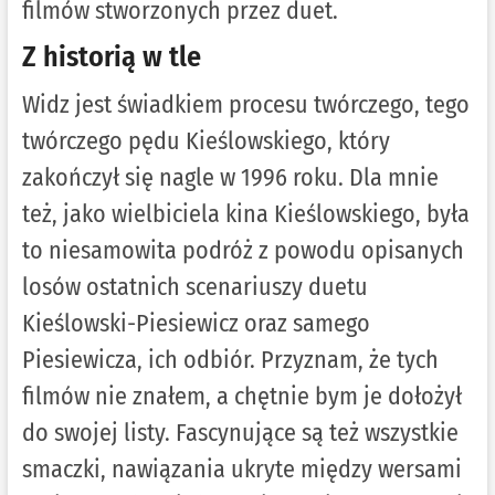
filmów stworzonych przez duet.
Z historią w tle
Widz jest świadkiem procesu twórczego, tego
twórczego pędu Kieślowskiego, który
zakończył się nagle w 1996 roku. Dla mnie
też, jako wielbiciela kina Kieślowskiego, była
to niesamowita podróż z powodu opisanych
losów ostatnich scenariuszy duetu
Kieślowski-Piesiewicz oraz samego
Piesiewicza, ich odbiór. Przyznam, że tych
filmów nie znałem, a chętnie bym je dołożył
do swojej listy. Fascynujące są też wszystkie
smaczki, nawiązania ukryte między wersami