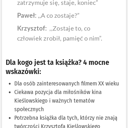
zatrzymuje się, staje, koniec”
Paweł:
,,A co zostaje?”
Krzysztof:
,,Zostaje to, co
człowiek zrobił, pamięć o nim”.
Dla kogo jest ta książka? 4 mocne
wskazówki:
Dla osób zainteresowanych filmem XX wieku
Ciekawa pozycja dla miłośników kina
Kieślowskiego i ważnych tematów
społecznych
Potrzebna książka dla tych, którzy nie znają
twórczości Krzysztofa Kieślowskiego