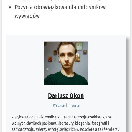
Pozycja obowiązkowa dla miłośników
wywiadów
Dariusz Okoń
Website
|
+ posts
Z wykształcenia dziennikarz i trener rozwoju osobistego, w
wolnych chwilach pasjonat literatury, biegania, fotografii i
samorozwoju. Wierzy w rolę świeckich w Kościele a także wierzy