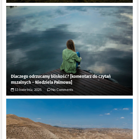
Dlaczego odrzucamy bliskość? [komentarz do czytań
mszalnych – Niedziela Palmowa]
13 kwietnia, 2025
No Comments