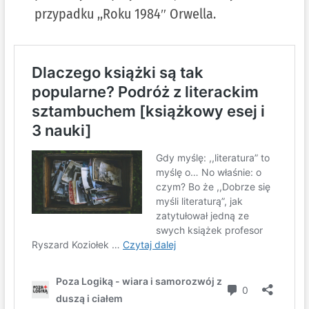
przypadku ,,Roku 1984″ Orwella.