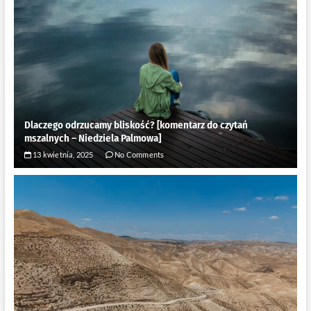
Dlaczego odrzucamy bliskość? [komentarz do czytań
mszalnych – Niedziela Palmowa]
13 kwietnia, 2025
No Comments