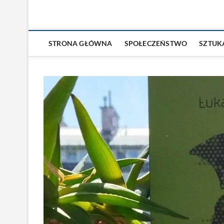
STRONA GŁÓWNA
SPOŁECZEŃSTWO
SZTUK