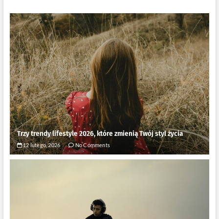
Trzy trendy lifestyle 2026, które zmienią Twój styl życia
12 lutego, 2026
No Comments