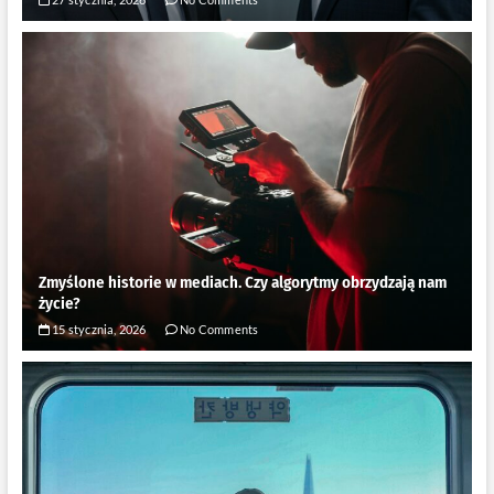
Zmyślone historie w mediach. Czy algorytmy obrzydzają nam
życie?
15 stycznia, 2026
No Comments