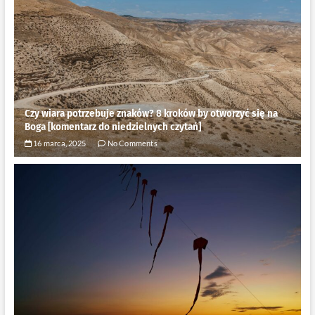
Czy wiara potrzebuje znaków? 8 kroków by otworzyć się na
Boga [komentarz do niedzielnych czytań]
16 marca, 2025
No Comments