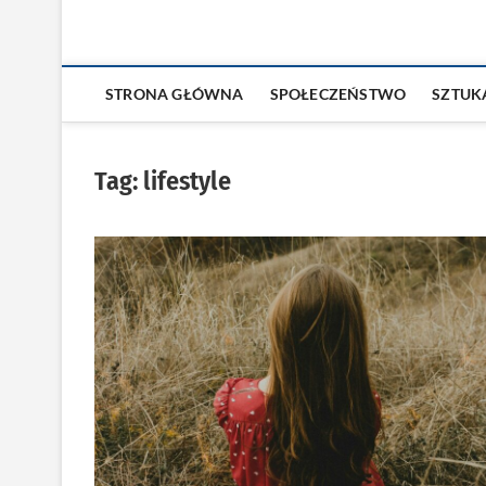
STRONA GŁÓWNA
SPOŁECZEŃSTWO
SZTUK
Tag:
lifestyle