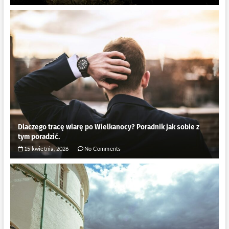
Dlaczego tracę wiarę po Wielkanocy? Poradnik jak sobie z
tym poradzić.
15 kwietnia, 2026
No Comments