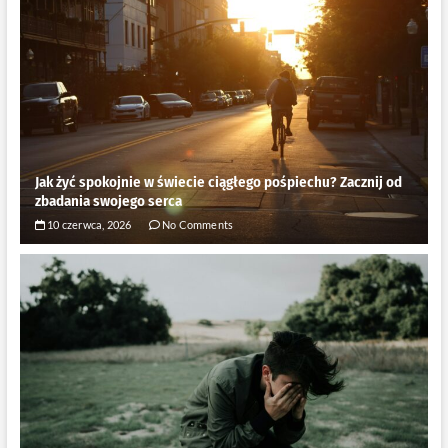
Jak żyć spokojnie w świecie ciągłego pośpiechu? Zacznij od
zbadania swojego serca
10 czerwca, 2026
No Comments