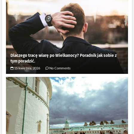
Dlaczego tracę wiarę po Wielkanocy? Poradnik jak sobie z
tym poradzić.
15 kwietnia, 2026
No Comments