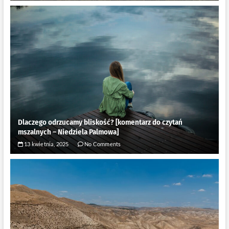
Dlaczego odrzucamy bliskość? [komentarz do czytań
mszalnych – Niedziela Palmowa]
13 kwietnia, 2025
No Comments