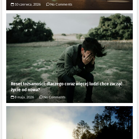
10 czerwca, 2026
No Comments
Reset tożsamości: dlaczego coraz więcej ludzi chce zacząć
życie od nowa?
8 maja, 2026
No Comments