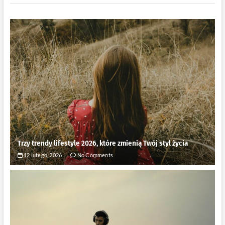
Trzy trendy lifestyle 2026, które zmienią Twój styl życia
12 lutego, 2026
No Comments