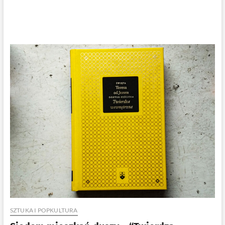
SZTUKA I POPKULTURA