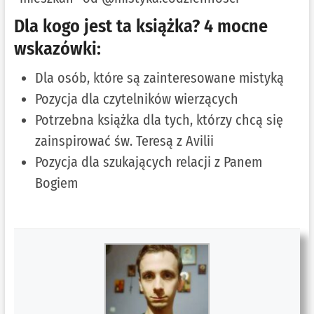
Dla kogo jest ta książka? 4 mocne
wskazówki:
Dla osób, które są zainteresowane mistyką
Pozycja dla czytelników wierzących
Potrzebna książka dla tych, którzy chcą się
zainspirować św. Teresą z Avilii
Pozycja dla szukających relacji z Panem
Bogiem