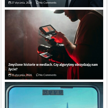
27 stycznia, 2026
No Comments
Zmyślone historie w mediach. Czy algorytmy obrzydzają nam
życie?
15 stycznia, 2026
No Comments