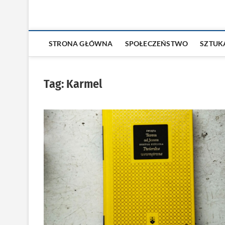
STRONA GŁÓWNA
SPOŁECZEŃSTWO
SZTUK
Tag:
Karmel