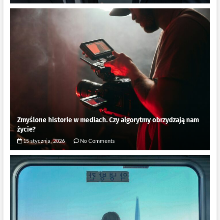
Zmyślone historie w mediach. Czy algorytmy obrzydzają nam
życie?
15 stycznia, 2026
No Comments