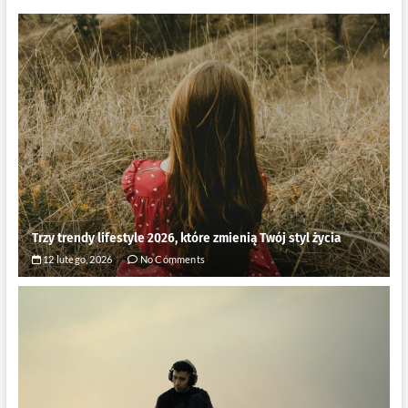
Trzy trendy lifestyle 2026, które zmienią Twój styl życia
12 lutego, 2026
No Comments