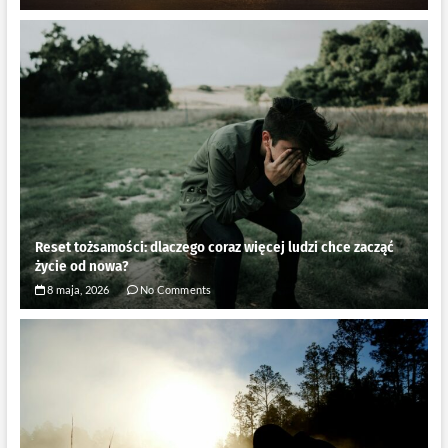
Reset tożsamości: dlaczego coraz więcej ludzi chce zacząć
życie od nowa?
8 maja, 2026
No Comments