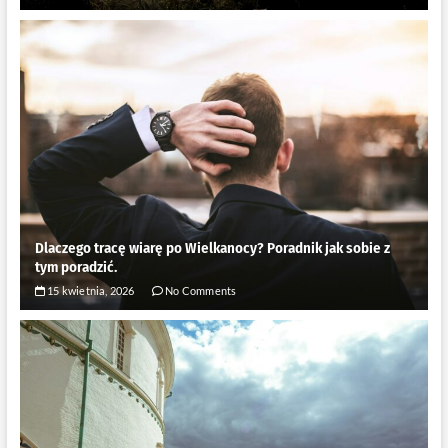
Dlaczego tracę wiarę po Wielkanocy? Poradnik jak sobie z
tym poradzić.
15 kwietnia, 2026
No Comments