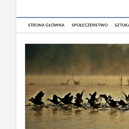
STRONA GŁÓWNA
SPOŁECZEŃSTWO
SZTUK