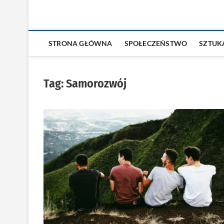
STRONA GŁÓWNA
SPOŁECZEŃSTWO
SZTUK
Tag:
Samorozwój