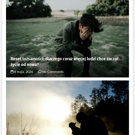
Reset tożsamości: dlaczego coraz więcej ludzi chce zacząć
życie od nowa?
8 maja, 2026
No Comments