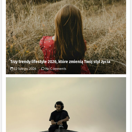
Trzy trendy lifestyle 2026, które zmienią Twój styl życia
12 lutego, 2026
No Comments