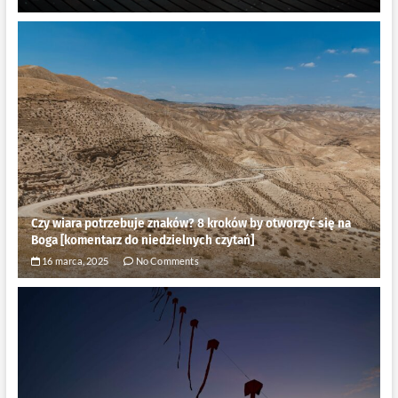
Czy wiara potrzebuje znaków? 8 kroków by otworzyć się na
Boga [komentarz do niedzielnych czytań]
16 marca, 2025
No Comments