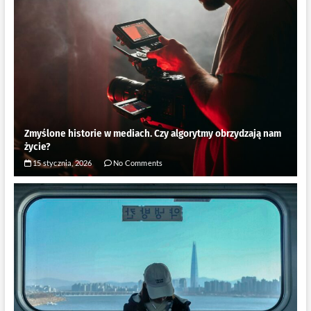
Zmyślone historie w mediach. Czy algorytmy obrzydzają nam
życie?
15 stycznia, 2026
No Comments