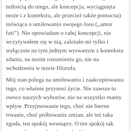
miłością do niego, ale koncepcja, wyciągnięta
może i z kontekstu, ale przecież także pomocna)
mówiąca o umiłowaniu swojego losu (,,amor
fati”). Nie opowiadam o całej koncepcji, nie
wczytywałem się w nią, zależało mi tylko i
wyłącznie na tym jednym wyrwanym z kontekstu
zdaniu, na moim rozumieniu go, nie na
wchodzeniu w teorie filozofa.
Mój stan polega na umiłowaniu i zaakceptowaniu
tego, co właśnie przynosi życie. Nie zawsze to
owoce naszych wyborów, nie na wszystko mamy
wpływ. Przyjmowanie tego, choć nie bierne
trwanie, choć próbowanie zmian, ale też taka
zgoda, ten spokój wewnątrz. O ten spokój tak