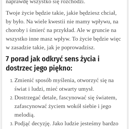
naprawdę wszystko się rozchodzi.
Twoje życie będzie takie, jakie będziesz chciał,
by było. Na wiele kwestii nie mamy wpływu, na
choroby i śmierć na przykład. Ale w gruncie na
wszystko inne masz wpływ. To życie będzie więc
w zasadzie takie, jak je poprowadzisz.
7 porad jak odkryć sens życia i
dostrzec jego piękno:
Zmienić sposób myślenia, otworzyć się na
świat i ludzi, mieć otwarty umysł.
Dostrzegać detale, fascynować się światem,
zafascynować życiem wokół siebie i jego
melodią.
Podjąć decyzję. Jako ludzie jesteśmy bardzo