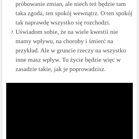
próbowanie zmian, ale niech też będzie tam
taka zgoda, ten spokój wewnątrz. O ten spokój
tak naprawdę wszystko się rozchodzi.
Uświadom sobie, że na wiele kwestii nie
mamy wpływu, na choroby i śmierć na
przykład. Ale w gruncie rzeczy na wszystko
inne masz wpływ. To życie będzie więc w
zasadzie takie, jak je poprowadzisz.